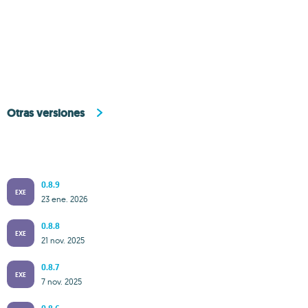
Otras versiones
0.8.9
EXE
23 ene. 2026
0.8.8
EXE
21 nov. 2025
0.8.7
EXE
7 nov. 2025