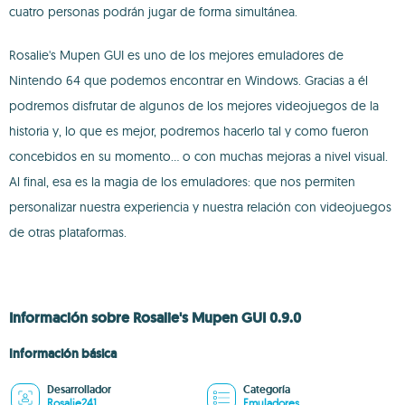
cuatro personas podrán jugar de forma simultánea.
Rosalie's Mupen GUI es uno de los mejores emuladores de
Nintendo 64 que podemos encontrar en Windows. Gracias a él
podremos disfrutar de algunos de los mejores videojuegos de la
historia y, lo que es mejor, podremos hacerlo tal y como fueron
concebidos en su momento... o con muchas mejoras a nivel visual.
Al final, esa es la magia de los emuladores: que nos permiten
personalizar nuestra experiencia y nuestra relación con videojuegos
de otras plataformas.
Información sobre Rosalie's Mupen GUI 0.9.0
Información básica
Desarrollador
Categoría
Rosalie241
Emuladores