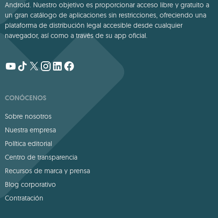
Android. Nuestro objetivo es proporcionar acceso libre y gratuito a
un gran catálogo de aplicaciones sin restricciones, ofreciendo una
plataforma de distribución legal accesible desde cualquier
navegador, así como a través de su app oficial.
CONÓCENOS
Sobre nosotros
Nuestra empresa
Política editorial
Centro de transparencia
Recursos de marca y prensa
Blog corporativo
Contratación