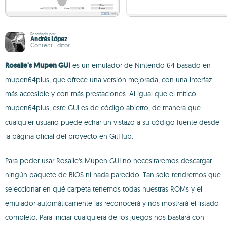
Reseñado por
Andrés López
Content Editor
Rosalie's Mupen GUI
es un emulador de Nintendo 64 basado en
mupen64plus, que ofrece una versión mejorada, con una interfaz
más accesible y con más prestaciones. Al igual que el mítico
mupen64plus, este GUI es de código abierto, de manera que
cualquier usuario puede echar un vistazo a su código fuente desde
la página oficial del proyecto en GitHub.
Para poder usar Rosalie's Mupen GUI no necesitaremos descargar
ningún paquete de BIOS ni nada parecido. Tan solo tendremos que
seleccionar en qué carpeta tenemos todas nuestras ROMs y el
emulador automáticamente las reconocerá y nos mostrará el listado
completo. Para iniciar cualquiera de los juegos nos bastará con