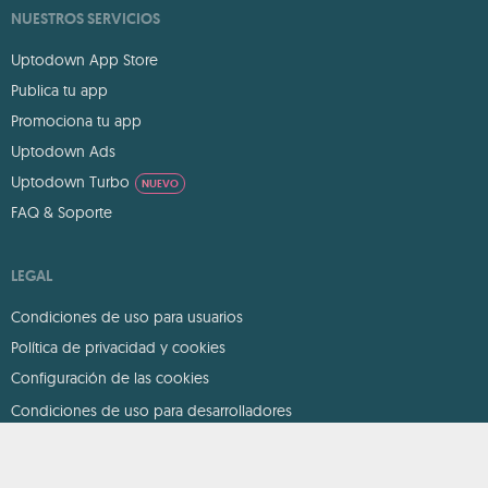
NUESTROS SERVICIOS
Uptodown App Store
Publica tu app
Promociona tu app
Uptodown Ads
Uptodown Turbo
NUEVO
FAQ & Soporte
LEGAL
Condiciones de uso para usuarios
Política de privacidad y cookies
Configuración de las cookies
Condiciones de uso para desarrolladores
DMCA