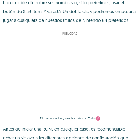
hacer doble clic sobre sus nombres o, si lo preferimos, usar el
botón de Start Rom. Y ya está. Un doble clic y podremos empezar a
jugar a cualquiera de nuestros títulos de Nintendo 64 preferidos.
PUBLICIDAD
Elimina anuncios y mucho más con Turbo
Antes de iniciar una ROM, en cualquier caso, es recomendable
echar un vistazo a las diferentes opciones de configuración que